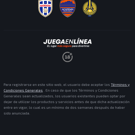
MISIONES
ACEPTAR
Para registrarse en este sitio web, el usuario debe aceptar los
Términos y
Condiciones Generales
. En caso de que los Términos y Condiciones
Generales sean actualizados, los usuarios existentes pueden optar por
dejar de utilizar los productos y servicios antes de que dicha actualización
entre en vigor, lo cual es un mínimo de dos semanas después de haber
sido anunciada.