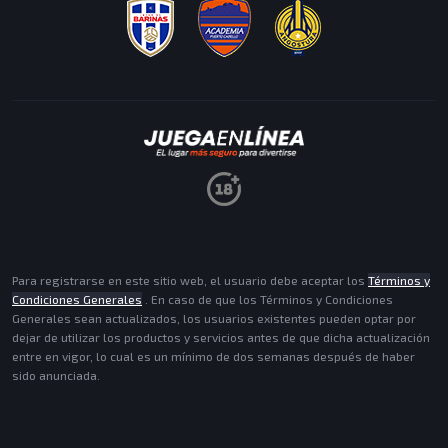
MISIONES
ACEPTAR
Para registrarse en este sitio web, el usuario debe aceptar los
Términos y
Condiciones Generales
. En caso de que los Términos y Condiciones
Generales sean actualizados, los usuarios existentes pueden optar por
dejar de utilizar los productos y servicios antes de que dicha actualización
entre en vigor, lo cual es un mínimo de dos semanas después de haber
sido anunciada.