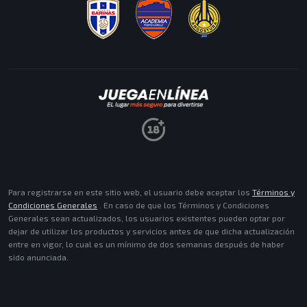
MISIONES
ACEPTAR
Para registrarse en este sitio web, el usuario debe aceptar los
Términos y
Condiciones Generales
. En caso de que los Términos y Condiciones
Generales sean actualizados, los usuarios existentes pueden optar por
dejar de utilizar los productos y servicios antes de que dicha actualización
entre en vigor, lo cual es un mínimo de dos semanas después de haber
sido anunciada.