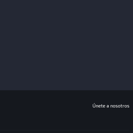
Únete a nosotros