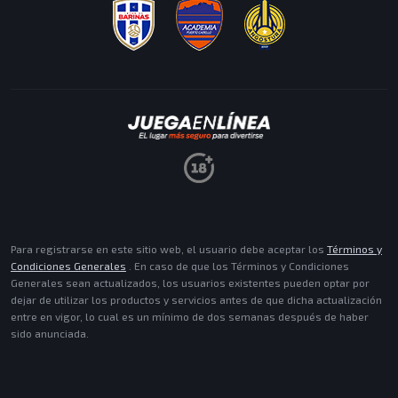
MISIONES
ACEPTAR
Para registrarse en este sitio web, el usuario debe aceptar los
Términos y
Condiciones Generales
. En caso de que los Términos y Condiciones
Generales sean actualizados, los usuarios existentes pueden optar por
dejar de utilizar los productos y servicios antes de que dicha actualización
entre en vigor, lo cual es un mínimo de dos semanas después de haber
sido anunciada.